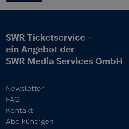
SWR Ticketservice -
ein Angebot der
SWR Media Services GmbH
Newsletter
FAQ
Kontakt
Abo kündigen