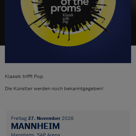
Klassik trifft Pop
Die Künstler werden noch bekanntgegeben!
Freitag
27. November
2026
MANNHEIM
Mannheim, SAP Arena