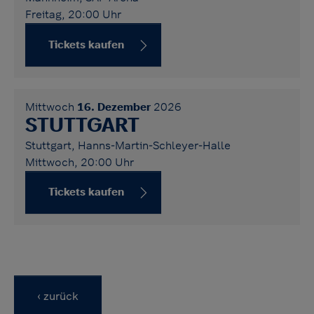
Freitag, 20:00 Uhr
Tickets kaufen
Mittwoch
16. Dezember
2026
STUTTGART
Stuttgart, Hanns-Martin-Schleyer-Halle
Mittwoch, 20:00 Uhr
Tickets kaufen
‹ zurück