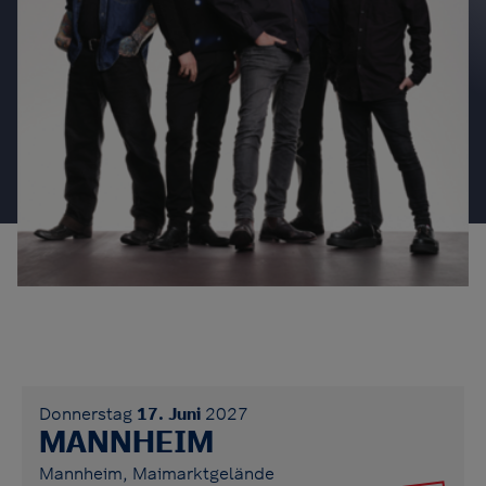
Donnerstag
17. Juni
2027
MANNHEIM
Mannheim, Maimarktgelände