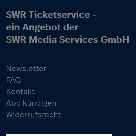
SWR Ticketservice -
ein Angebot der
SWR Media Services GmbH
Newsletter
FAQ
Kontakt
Abo kündigen
Widerrufsrecht