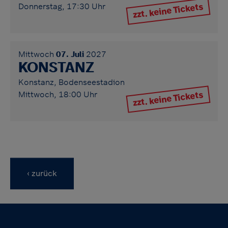
zzt. keine Tickets
Donnerstag, 17:30 Uhr
Mittwoch
07. Juli
2027
KONSTANZ
Konstanz, Bodenseestadion
zzt. keine Tickets
Mittwoch, 18:00 Uhr
‹ zurück